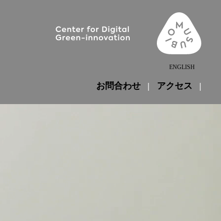
ENGLISH
お問合わせ
アクセス