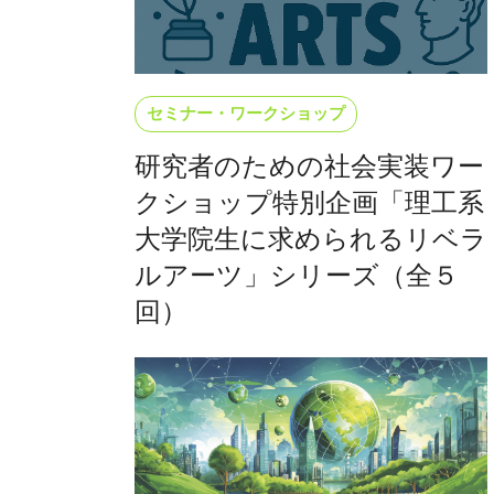
セミナー・ワークショップ
研究者のための社会実装ワー
クショップ特別企画「理工系
大学院生に求められるリベラ
ルアーツ」シリーズ（全５
回）