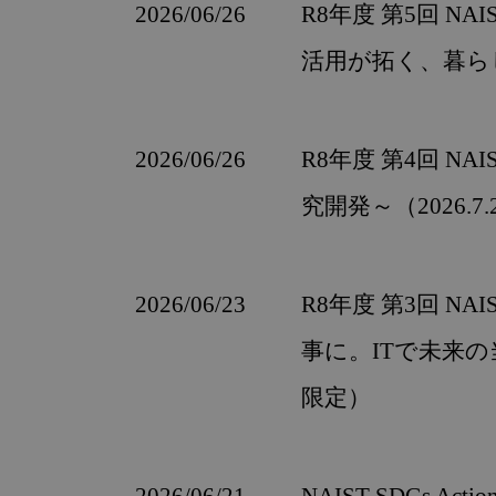
2026/06/26
R8年度 第5回 
活用が拓く、暮らし
2026/06/26
R8年度 第4回 
究開発～（2026.
2026/06/23
R8年度 第3回 
事に。ITで未来の
限定）