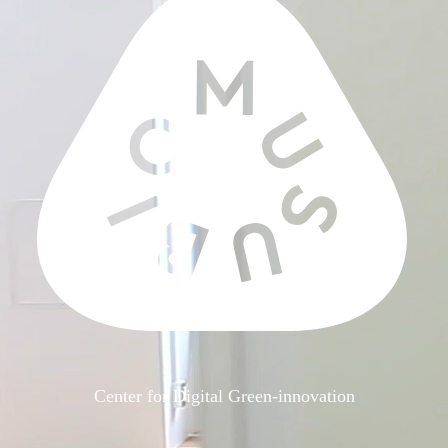
Center for Digital Green-innovation