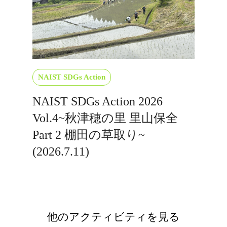
NAIST SDGs Action
NAIST SDGs Action 2026
Vol.4~秋津穂の里 里山保全
Part 2 棚田の草取り~
(2026.7.11)
他のアクティビティを見る