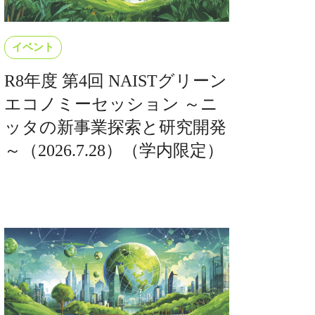
イベント
R8年度 第4回 NAISTグリーン
エコノミーセッション ～ニ
ッタの新事業探索と研究開発
～（2026.7.28）（学内限定）