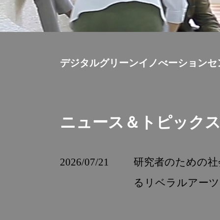
デジタルグリーンイノべーションセ
ニュース＆トピック
2026/07/21
研究者のための社
るリベラルアーツ