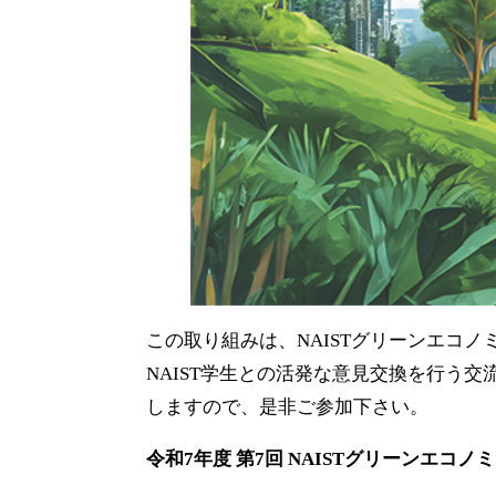
この取り組みは、NAISTグリーンエコ
NAIST学生との活発な意見交換を行う
しますので、是非ご参加下さい。
令和7年度 第7回 NAISTグリーンエコ