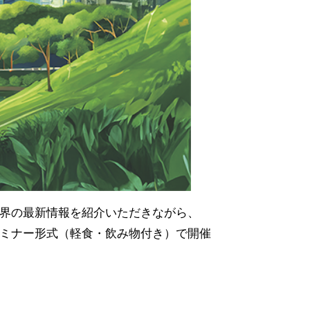
業界の最新情報を紹介いただきながら、
セミナー形式（軽食・飲み物付き）で開催