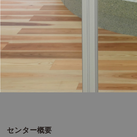
センター概要