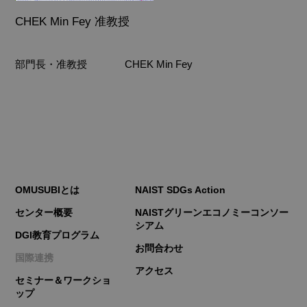
CHEK Min Fey 准教授
部門長・准教授
CHEK Min Fey
OMUSUBIとは
NAIST SDGs Action
センター概要
NAISTグリーンエコノミーコンソー
シアム
DGI教育プログラム
お問合わせ
国際連携
アクセス
セミナー＆ワークショ
ップ