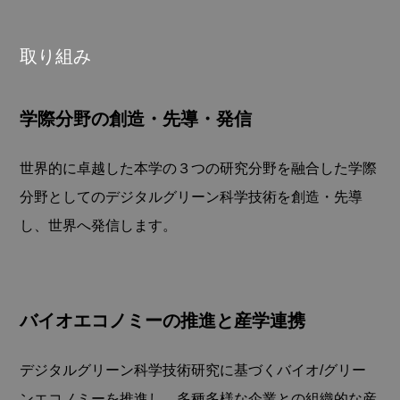
取り組み
学際分野の創造・先導・発信
世界的に卓越した本学の３つの研究分野を融合した学際
分野としてのデジタルグリーン科学技術を創造・先導
し、世界へ発信します。
バイオエコノミーの推進と産学連携
デジタルグリーン科学技術研究に基づくバイオ/グリー
ンエコノミーを推進し、多種多様な企業との組織的な産