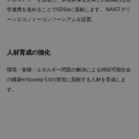
学連携を進めることでSDGsに貢献します。 NAISTグリ
ーンエコノミーコンソーシアムを設置。
人材育成の強化
環境・食糧・エネルギー問題の解決による持続可能社会
の構築やSociety 5.0の実現に貢献する人材を育成しま
す。