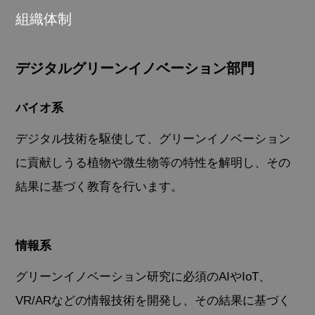
組織体制
デジタルグリーンイノベーション部門
バイオ系
デジタル技術を駆使して、グリーンイノベーション
に貢献しうる植物や微生物等の特性を解明し、その
結果に基づく教育を行います。
情報系
グリーンイノベーション研究に必須のAIやIoT、
VR/ARなどの情報技術を開発し、その結果に基づく