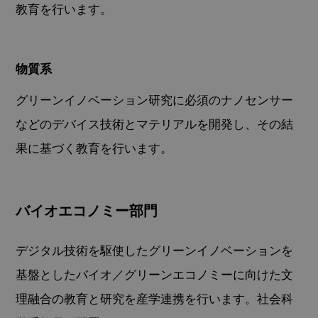
教育を行います。
物質系
グリーンイノベーション研究に必須のナノセンサー
などのデバイス技術とマテリアルを開発し、その結
果に基づく教育を行います。
バイオエコノミー部門
デジタル技術を駆使したグリーンイノベーションを
基盤としたバイオ／グリーンエコノミーに向けた文
理融合の教育と研究を産学連携を行います。社会科