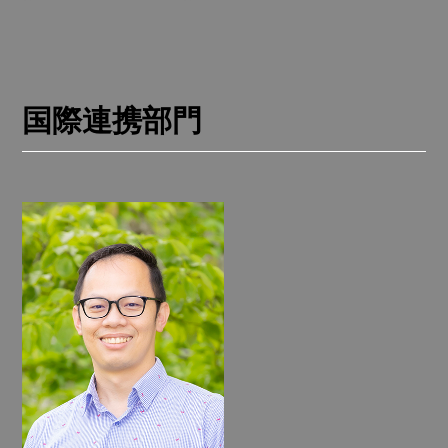
国際連携部門