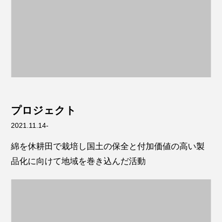
プロジェクト
2021.11.14-
綿を休耕田で栽培し国土の保全と付加価値の高い製
品化に向けて地域を巻き込んだ活動