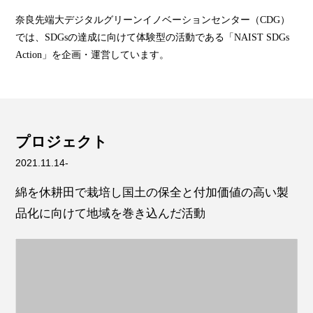
奈良先端大デジタルグリーンイノベーションセンター（CDG）
では、SDGsの達成に向けて体験型の活動である「NAIST SDGs
Action」を企画・運営しています。
プロジェクト
2021.11.14-
綿を休耕田で栽培し国土の保全と付加価値の高い製
品化に向けて地域を巻き込んだ活動