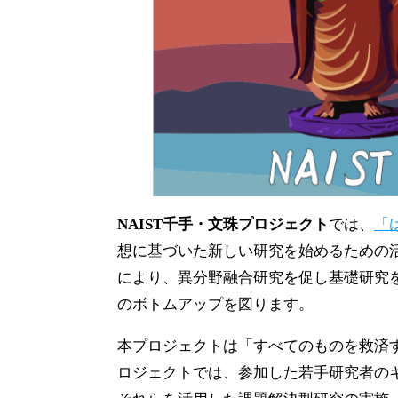
NAIST千手・文珠プロジェクト
では、
「
想に基づいた新しい研究を始めるための
により、異分野融合研究を促し基礎研究
のボトムアップを図ります。
本プロジェクトは「すべてのものを救済
ロジェクトでは、参加した若手研究者の