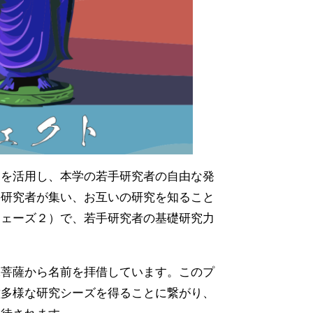
）を活用し、本学の若手研究者の自由な発
手研究者が集い、お互いの研究を知ること
フェーズ２）で、若手研究者の基礎研究力
殊菩薩から名前を拝借しています。このプ
種多様な研究シーズを得ることに繋がり、