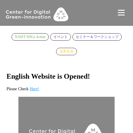
NAIST SDGs Action
イベント
セミナー＆ワークショップ
成果発表
English Website is Opened!
Please Check
Here!