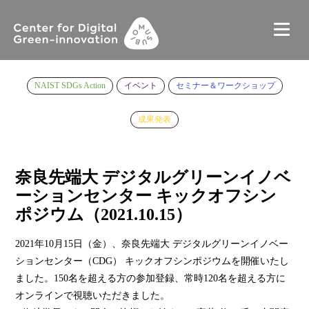
NAIST SDGs Action
イベント
セミナー＆ワークショップ
成果発表
奈良先端大 デジタルグリーンイノベ
ーションセンター キックオフシン
ポジウム（2021.10.15）
2021年10月15日（金）、奈良先端大 デジタルグリーンイノベー
ションセンター（CDG） キックオフシンポジウムを開催いたし
ました。150名を超える方の参加登録、常時120名を超える方に
オンラインで視聴いただきました。