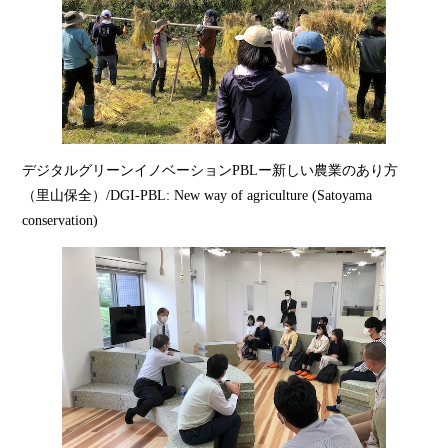
デジタルグリーンイノベーションPBLー新しい農業のあり方
（里山保全）/DGI-PBL: New way of agriculture (Satoyama
conservation)