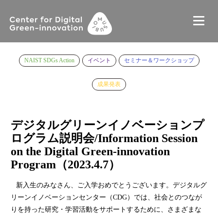
NAIST SDGs Action
イベント
セミナー＆ワークショップ
成果発表
デジタルグリーンイノベーションプ
ログラム説明会/Information Session
on the Digital Green-innovation
Program（2023.4.7）
新入生のみなさん、ご入学おめでとうございます。デジタルグ
リーンイノベーションセンター（CDG）では、社会とのつなが
りを持った研究・学習活動をサポートするために、さまざまな