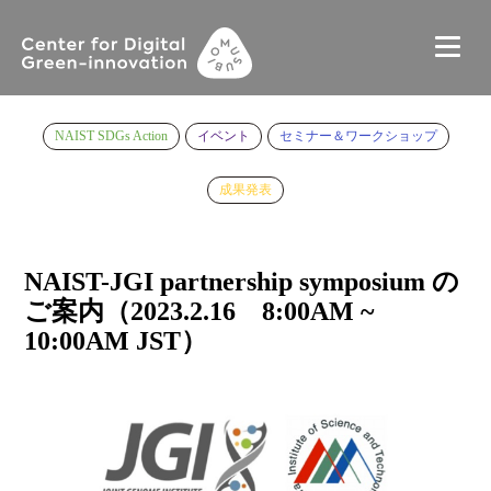
NAIST SDGs Action
イベント
セミナー＆ワークショップ
成果発表
NAIST-JGI partnership symposium の
ご案内（2023.2.16 8:00AM ~
10:00AM JST）