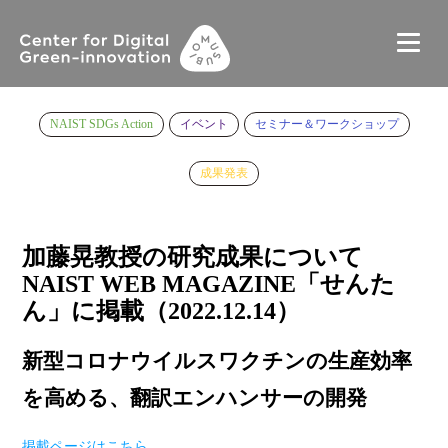
NAIST SDGs Action
イベント
セミナー＆ワークショップ
成果発表
加藤晃教授の研究成果について
NAIST WEB MAGAZINE「せんた
ん」に掲載（2022.12.14）
新型コロナウイルスワクチンの生産効率
を高める、翻訳エンハンサーの開発
掲載ページはこちら