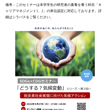
備考：このセミナーは本学学生の研究者の素養を養う科目「キ
ャリアマネジメント1、2」の単位認定に対応しております。詳
細はシラバスをご覧ください。