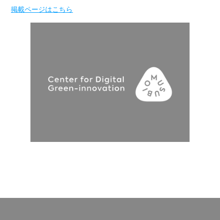
掲載ページはこちら