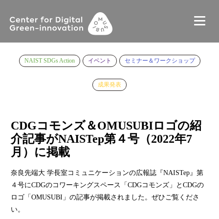
NAIST SDGs Action
イベント
セミナー＆ワークショップ
成果発表
CDGコモンズ＆OMUSUBIロゴの紹
介記事がNAISTep第４号（2022年7
月）に掲載
奈良先端大 学長室コミュニケーションの広報誌『NAISTep』第
４号にCDGのコワーキングスペース「CDGコモンズ」とCDGの
ロゴ「OMUSUBI」の記事が掲載されました。ぜひご覧くださ
い。