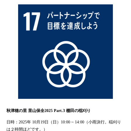
秋津穂の里 里山保全2025 Part.3 棚田の稲刈り
日時：2025年 10月19日（日）10:00 ~ 14:00（小雨決行。稲刈り
は２時間ほどです。）