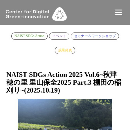
NAIST SDGs Action
イベント
セミナー＆ワークショップ
成果発表
NAIST SDGs Action 2025 Vol.6~秋津
穂の里 里山保全2025 Part.3 棚田の稲
刈り~(2025.10.19)