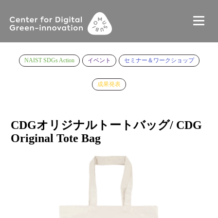
NAIST SDGs Action
イベント
セミナー＆ワークショップ
成果発表
CDGオリジナルトートバッグ/ CDG
Original Tote Bag