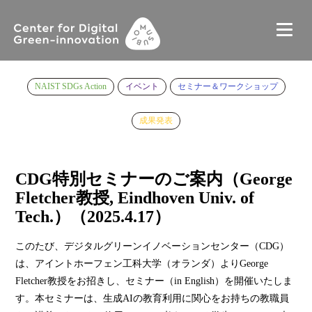
NAIST SDGs Action
イベント
セミナー＆ワークショップ
成果発表
CDG特別セミナーのご案内（George
Fletcher教授, Eindhoven Univ. of
Tech.）（2025.4.17）
このたび、デジタルグリーンイノベーションセンター（CDG）
は、アイントホーフェン工科大学（オランダ）よりGeorge
Fletcher教授をお招きし、セミナー（in English）を開催いたしま
す。本セミナーは、生成AIの教育利用に関心をお持ちの教職員