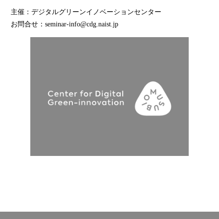
主催：デジタルグリーンイノベーションセンター
お問合せ：seminar-info@cdg.naist.jp